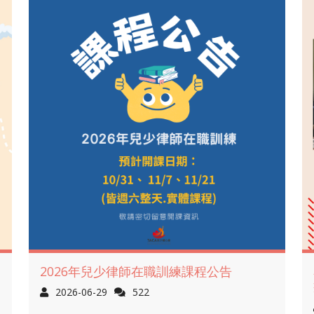
2026年兒少律師在職訓練課程公告
2026-06-29
522