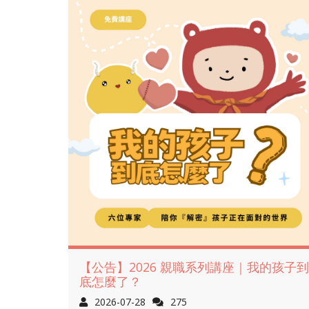
【公告】2026 親職系列講座｜我的孩子到
底怎麼了？
2026-07-28
275