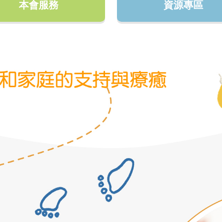
本會服務
資源專區