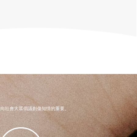
，向社會大眾倡議創傷知情的重要。