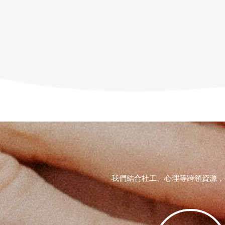
我們結合社工、心理等跨領資源，