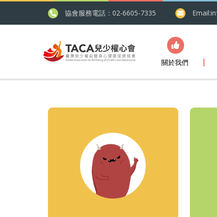
協會服務電話：02-6605-7335
Email:
i
關於我們