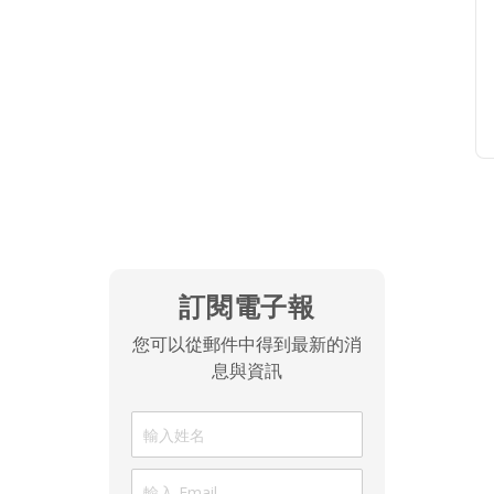
訂閱電子報
您可以從郵件中得到最新的消
息與資訊