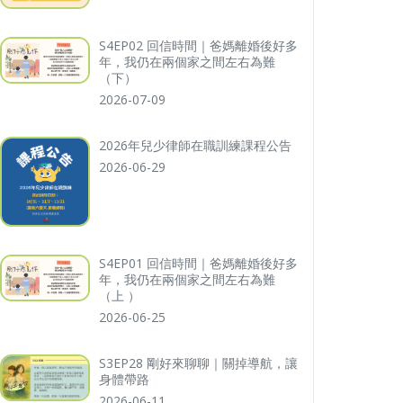
S4EP02 回信時間｜爸媽離婚後好多
年，我仍在兩個家之間左右為難
（下）
2026-07-09
2026年兒少律師在職訓練課程公告
2026-06-29
S4EP01 回信時間｜爸媽離婚後好多
年，我仍在兩個家之間左右為難
（上 ）
2026-06-25
S3EP28 剛好來聊聊｜關掉導航，讓
身體帶路
2026-06-11