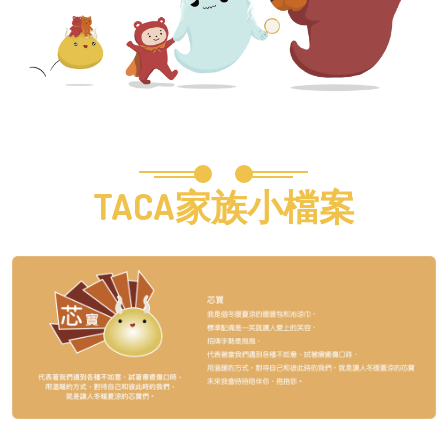
TACA家族小檔案