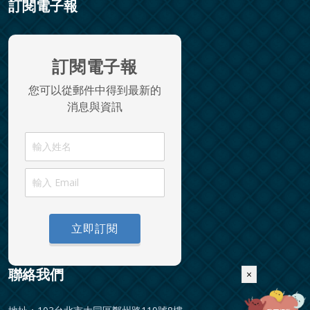
訂閱電子報
訂閱電子報
您可以從郵件中得到最新的
消息與資訊
立即訂閱
聯絡我們
×