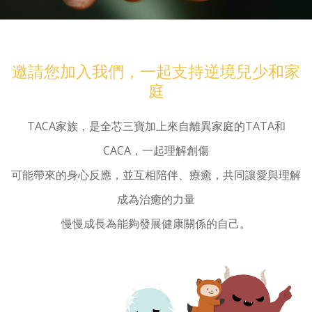
邀請您加入我們，一起支持逆境兒少和家
庭
TACA家族，是全芯三寶加上來自離異家庭的TATA和
CACA，一起理解創傷
可能帶來的身心反應，並互相陪伴、療癒，共同讓愛與理解
成為治癒的力量
慢慢成長為能夠發展健康關係的自己。