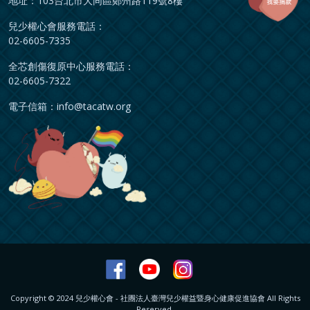
地址：103台北市大同區鄭州路119號8樓
兒少權心會服務電話：
02-6605-7335
全芯創傷復原中心服務電話：
02-6605-7322
電子信箱：
info@tacatw.org
Copyright © 2024 兒少權心會 - 社團法人臺灣兒少權益暨身心健康促進協會 All Rights
Reserved.