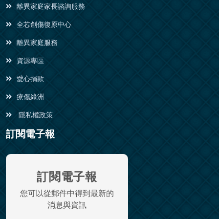
離異家庭家長諮詢服務
全芯創傷復原中心
離異家庭服務
資源專區
愛心捐款
療傷綠洲
隱私權政策
訂閱電子報
訂閱電子報
您可以從郵件中得到最新的
消息與資訊