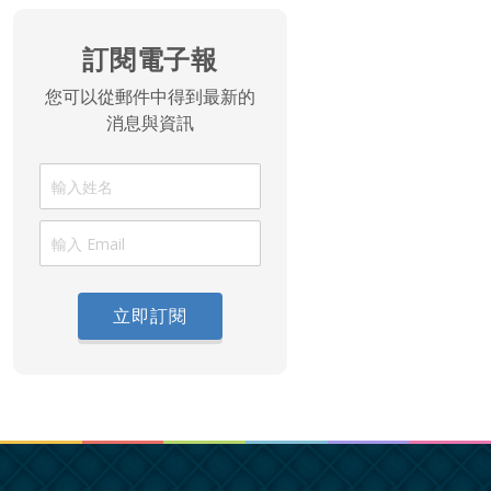
訂閱電子報
您可以從郵件中得到最新的
消息與資訊
立即訂閱