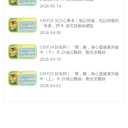
2026-05-14
S3EP25 兒少心事本｜致記得傷、也記得愛的
「有真」們 ft. 張芯慈藝術總監
2026-04-30
S3EP24 好友料｜「覺」醒，身心靈健康升級
中（下） ft. 許瑞云醫師、鄭先安醫師
2026-04-16
S3EP23 好友料｜「覺」醒，身心靈健康升級
中（上） ft. 許瑞云醫師、鄭先安醫師
2026-04-02
訂閱電子報