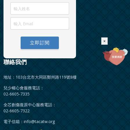
×
立即訂閱
聯絡我們
地址：103台北市大同區鄭州路119號8樓
兒少權心會服務電話：
02-6605-7335
全芯創傷復原中心服務電話：
02-6605-7322
電子信箱：
info@tacatw.org