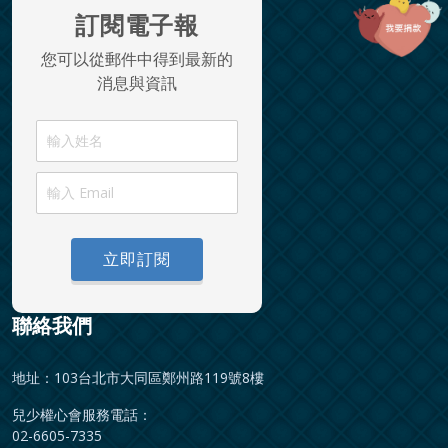
訂閱電子報
您可以從郵件中得到最新的
消息與資訊
立即訂閱
聯絡我們
地址：103台北市大同區鄭州路119號8樓
兒少權心會服務電話：
02-6605-7335