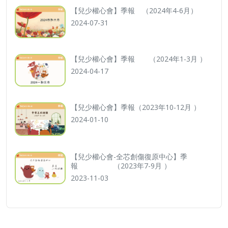
【兒少權心會】季報 （2024年4-6月）
2024-07-31
【兒少權心會】季報 （2024年1-3月 ）
2024-04-17
【兒少權心會】季報（2023年10-12月 ）
2024-01-10
【兒少權心會-全芯創傷復原中心】季
報 （2023年7-9月 ）
2023-11-03