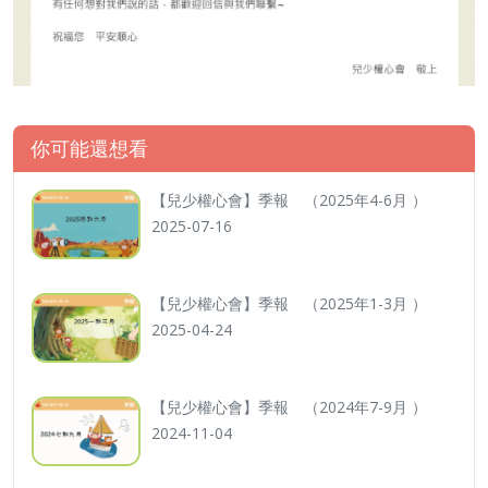
你可能還想看
【兒少權心會】季報 （2025年4-6月 ）
2025-07-16
【兒少權心會】季報 （2025年1-3月 ）
2025-04-24
【兒少權心會】季報 （2024年7-9月 ）
2024-11-04