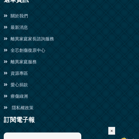
關於我們
最新消息
離異家庭家長諮詢服務
全芯創傷復原中心
離異家庭服務
資源專區
愛心捐款
療傷綠洲
隱私權政策
訂閱電子報
×