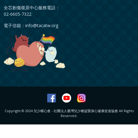
全芯創傷復原中心服務電話：
02-6605-7322
電子信箱：
info@tacatw.org
Copyright © 2024 兒少權心會 - 社團法人臺灣兒少權益暨身心健康促進協會 All Rights
Reserved.